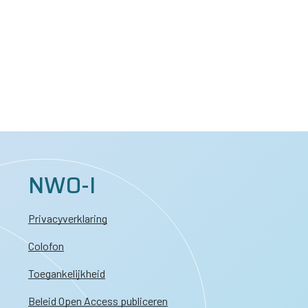
NWO-I
Privacyverklaring
Colofon
Toegankelijkheid
Beleid Open Access publiceren