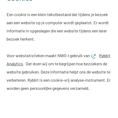
Een cookie is een klein tekstbestand dat tijdens je bezoek
aan een website op je computer wordt geplaatst. Er wordt
informatie in opgeslagen die een website tijdens een later
bezoek herkent.
Voor webstatistieken maakt
NWO-I
gebruik van
Rybbit
Analytics
. Dat doen wij om te begrijpen hoe bezoekers de
website gebruiken. Deze informatie helpt ons de website te
verbeteren. Rybbit is een cookie-vrij analyse-instrument. Er
worden geen persoonlijke gegevens verzameld.