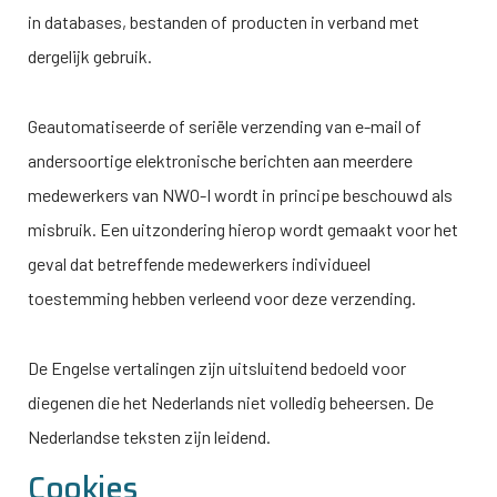
in databases, bestanden of producten in verband met
dergelijk gebruik.
Geautomatiseerde of seriële verzending van e-mail of
andersoortige elektronische berichten aan meerdere
medewerkers van
NWO-I
wordt in principe beschouwd als
misbruik. Een uitzondering hierop wordt gemaakt voor het
geval dat betreffende medewerkers individueel
toestemming hebben verleend voor deze verzending.
De Engelse vertalingen zijn uitsluitend bedoeld voor
diegenen die het Nederlands niet volledig beheersen. De
Nederlandse teksten zijn leidend.
Cookies