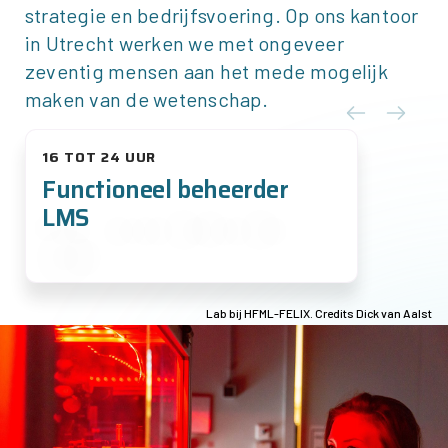
strategie en bedrijfsvoering. Op ons kantoor
in Utrecht werken we met ongeveer
zeventig mensen aan het mede mogelijk
maken van de wetenschap.
16 TOT 24 UUR
Functioneel beheerder
LMS
Lab bij HFML-FELIX. Credits Dick van Aalst
Afbeelding