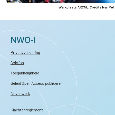
Werkplaats ARCNL. Credits Ivar Pel
NWO-I
Privacyverklaring
Colofon
Toegankelijkheid
Beleid Open Access publiceren
Nevenwerk
Klachtenreglement