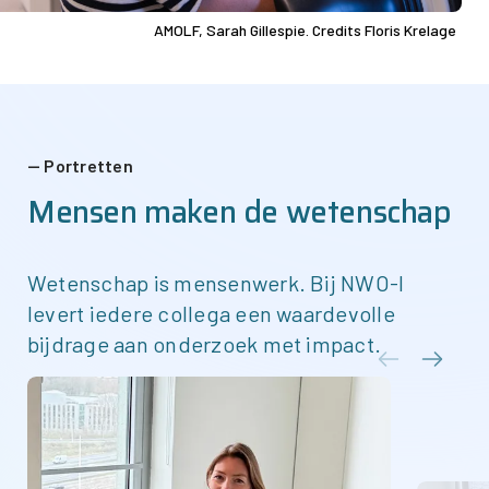
AMOLF, Sarah Gillespie. Credits Floris Krelage
Portretten
Mensen maken de wetenschap
Wetenschap is mensenwerk. Bij
NWO-I
levert iedere collega een waardevolle
bijdrage aan onderzoek met impact.
Afbeelding