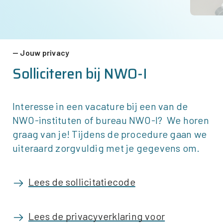
Jouw privacy
Solliciteren bij
NWO-I
Interesse in een vacature bij een van de
NWO-instituten of bureau
NWO-I
? We horen
graag van je! Tijdens de procedure gaan we
uiteraard zorgvuldig met je gegevens om.
Lees de sollicitatiecode
Lees de privacyverklaring voor