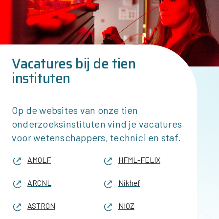
Vacatures bij de tien
instituten
Op de websites van onze tien
onderzoeksinstituten vind je vacatures
voor wetenschappers, technici en staf.
AMOLF
HFML-FELIX
ARCNL
Nikhef
ASTRON
NIOZ