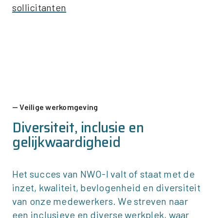
sollicitanten
Veilige werkomgeving
Diversiteit, inclusie en
gelijkwaardigheid
Het succes van
NWO-I
valt of staat met de
inzet, kwaliteit, bevlogenheid en diversiteit
van onze medewerkers. We streven naar
een inclusieve en diverse werkplek, waar