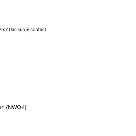
erd? Dan kun je contact