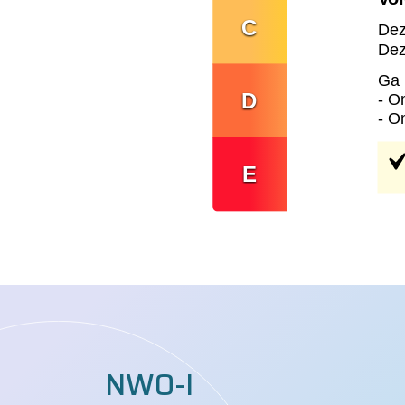
NWO-I