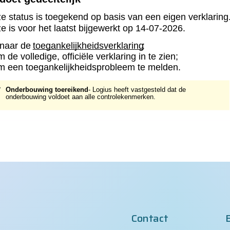
Contact