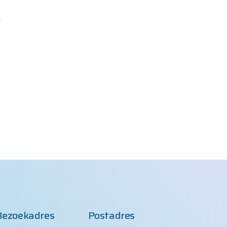
Bezoekadres
Postadres