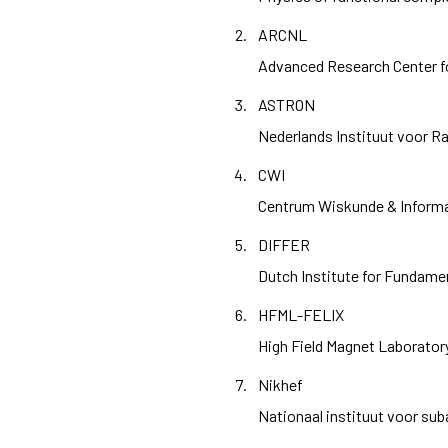
ARCNL
Advanced Research Center f
ASTRON
Nederlands Instituut voor 
CWI
Centrum Wiskunde & Inform
DIFFER
Dutch Institute for Fundame
HFML-FELIX
High Field Magnet Laboratory
Nikhef
Nationaal instituut voor su