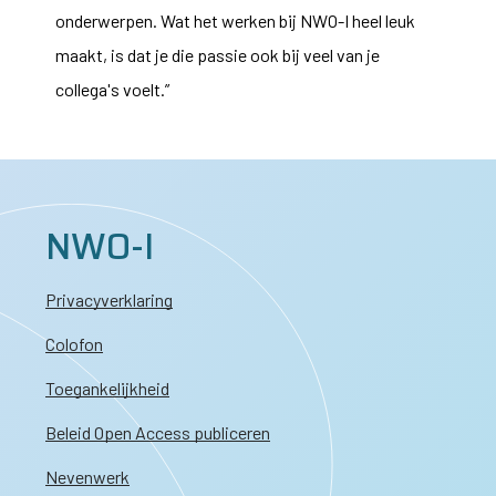
onderwerpen. Wat het werken bij
NWO-I
heel leuk
maakt, is dat je die passie ook bij veel van je
collega's voelt.”
NWO-I
Privacyverklaring
Colofon
Toegankelijkheid
Beleid Open Access publiceren
Nevenwerk