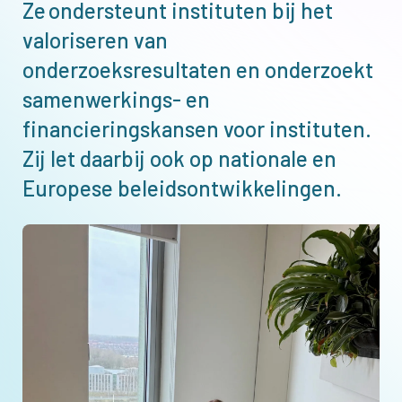
Ze ondersteunt instituten bij het
valoriseren van
onderzoeksresultaten en onderzoekt
samenwerkings- en
financieringskansen voor instituten.
Zij let daarbij ook op nationale en
Europese beleidsontwikkelingen.
Afbeelding