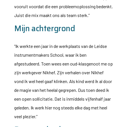
vooruit voordat die een probleemoplossing bedenkt.
Juist die mix maakt ons als team sterk.”
Mijn achtergrond
“Ik werkte een jaar in de werkplaats van de Leidse
instrumentmakers School, waar ik ben
afgestudeerd. Toen wees een oud-klasgenoot me op
zijn werkgever Nikhef. Zijn verhalen over Nikhef
vond ik wel heel gaaf klinken. Als kind werd ik al door
de magie van het heelal gegrepen. Dus toen deed ik
een open sollicitatie. Dat is inmiddels vijfenhalf jaar
geleden. Ik werk hier nog steeds elke dag met heel
veel plezier.”