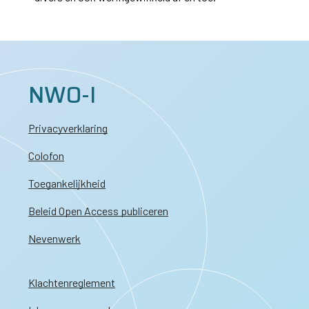
NWO-I
Privacyverklaring
Colofon
Toegankelijkheid
Beleid Open Access publiceren
Nevenwerk
Klachtenreglement