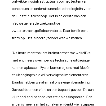
ontwikkelingsinfrastructuur voor het testen van
concepten en ondersteunende technologieën voor
de Einstein-telescoop. Het is de eerste van een
nieuwe generatie toekomstige
zwaartekrachtgolfobservatoria. Daar ben ik echt
trots op. Het is heel bijzonder wat we maken.”
“Als instrumentmakers brainstormen we wekelijks
met engineers over hoe wij technische uitdagingen
kunnen oplossen. Fysici komen bij ons met ideeën
en uitdagingen die wij vervolgens implementeren.
Daarbij hebben we allemaal onze eigen benadering.
Gevoed door een visie en een bepaald gevoel. De een
kijkt heel snel naar de kortste oplossingsroute. Een
ander is meer aan het schaken en denkt vier stappen