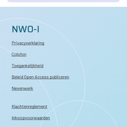
NWO-I
Privacyverklaring
Colofon
Toegankelijkheid
Beleid Open Access publiceren
Nevenwerk
Klachtenreglement
Inkoopvoorwaarden