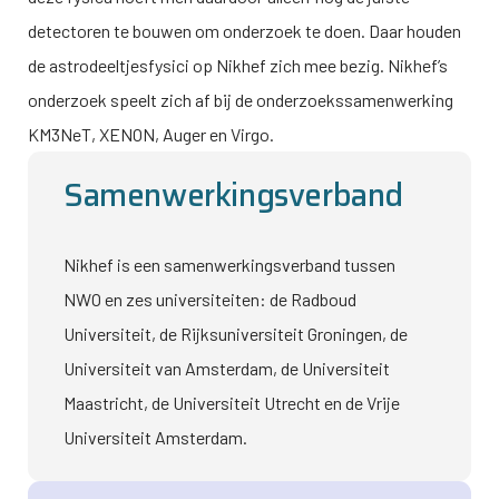
detectoren te bouwen om onderzoek te doen. Daar houden
de astrodeeltjesfysici op Nikhef zich mee bezig. Nikhef’s
onderzoek speelt zich af bij de onderzoekssamenwerking
KM3NeT, XENON, Auger en Virgo.
Samenwerkingsverband
Nikhef is een samenwerkingsverband tussen
NWO en zes universiteiten: de Radboud
Universiteit, de Rijksuniversiteit Groningen, de
Universiteit van Amsterdam, de Universiteit
Maastricht, de Universiteit Utrecht en de Vrije
Universiteit Amsterdam.