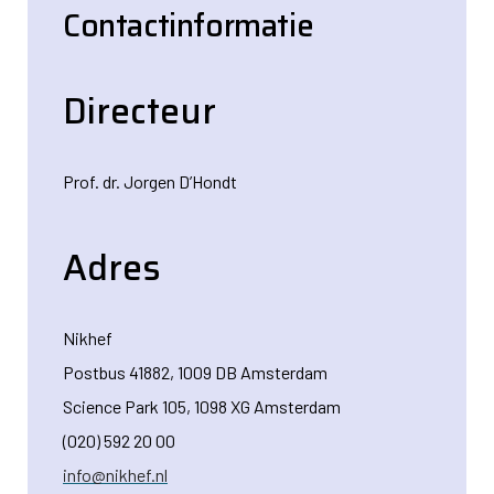
Contactinformatie
Directeur
Prof. dr. Jorgen D’Hondt
Adres
Nikhef
Postbus 41882, 1009 DB Amsterdam
Science Park 105, 1098 XG Amsterdam
(020) 592 20 00
info@nikhef.nl