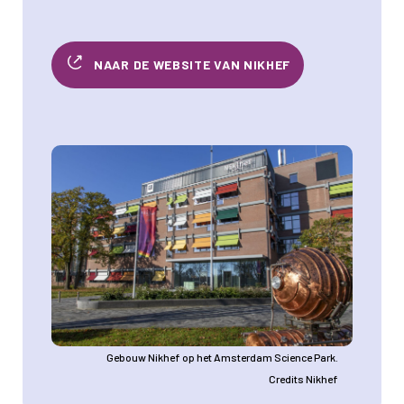
NAAR DE WEBSITE VAN NIKHEF
Afbeelding
Gebouw Nikhef op het Amsterdam Science Park.
Credits Nikhef