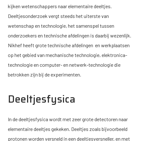
kijken wetenschappers naar elementaire deeltjes.
Deeltjesonderzoek vergt steeds het uiterste van
wetenschap en technologie, het samenspel tussen
onderzoekers en technische afdelingen is daarbij wezenlijk.
Nikhef heeft grote technische afdelingen en werkplaatsen
op het gebied van mechanische technologie, elektronica-
technologie en computer- en netwerk-technologie die
betrokken zijn bij de experimenten.
Deeltjesfysica
In de deeltjesfysica wordt met zeer grote detectoren naar
elementaire deeltjes gekeken. Deeltjes zoals bijvoorbeeld
protonen worden versneld in een deeltjesversneller, en met