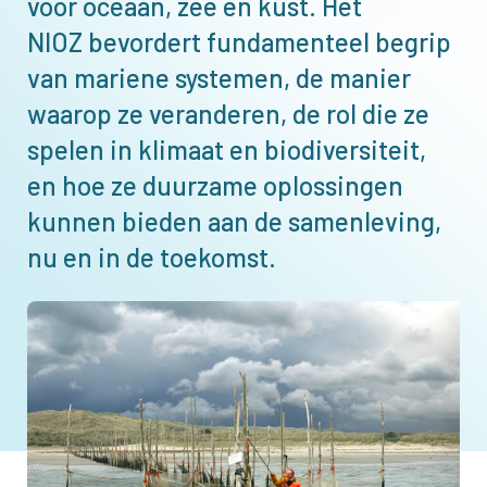
voor oceaan, zee en kust. Het
NIOZ bevordert fundamenteel begrip
van mariene systemen, de manier
waarop ze veranderen, de rol die ze
spelen in klimaat en biodiversiteit,
en hoe ze duurzame oplossingen
kunnen bieden aan de samenleving,
nu en in de toekomst.
Afbeelding