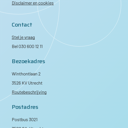
Disclaimer en cookies
Contact
Stel je vraag
Bel 030 600 12 11
Bezoekadres
Winthontlaan 2
3526 KV Utrecht
Routebeschrijving
Postadres
Postbus 3021