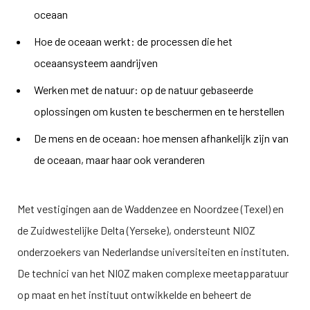
oceaan
Hoe de oceaan werkt: de processen die het
oceaansysteem aandrijven
Werken met de natuur: op de natuur gebaseerde
oplossingen om kusten te beschermen en te herstellen
De mens en de oceaan: hoe mensen afhankelijk zijn van
de oceaan, maar haar ook veranderen
Met vestigingen aan de Waddenzee en Noordzee (Texel) en
de Zuidwestelijke Delta (Yerseke), ondersteunt NIOZ
onderzoekers van Nederlandse universiteiten en instituten.
De technici van het NIOZ maken complexe meetapparatuur
op maat en het instituut ontwikkelde en beheert de