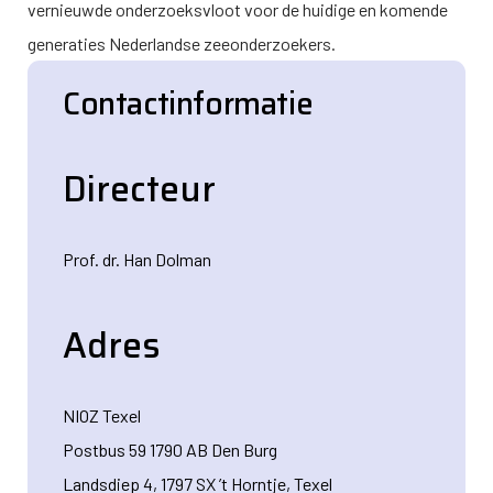
vernieuwde onderzoeksvloot voor de huidige en komende
generaties Nederlandse zeeonderzoekers.
Contactinformatie
Directeur
Prof. dr. Han Dolman
Adres
NIOZ Texel
Postbus 59 1790 AB Den Burg
Landsdiep 4, 1797 SX ’t Horntje, Texel