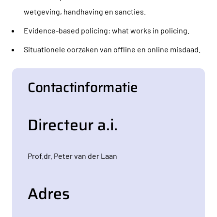
wetgeving, handhaving en sancties.
Evidence-based policing: what works in policing.
Situationele oorzaken van offline en online misdaad.
Contactinformatie
Directeur a.i.
Prof.dr. Peter van der Laan
Adres