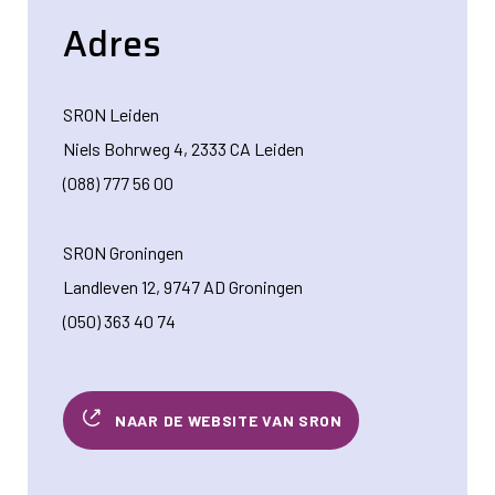
Adres
SRON Leiden
Niels Bohrweg 4, 2333 CA Leiden
(088) 777 56 00
SRON Groningen
Landleven 12, 9747 AD Groningen
(050) 363 40 74
NAAR DE WEBSITE VAN SRON