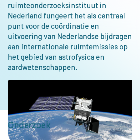
ruimteonderzoeksinstituut in
Nederland fungeert het als centraal
punt voor de coördinatie en
uitvoering van Nederlandse bijdragen
aan internationale ruimtemissies op
het gebied van astrofysica en
aardwetenschappen.
Afbeelding
Onderzoek