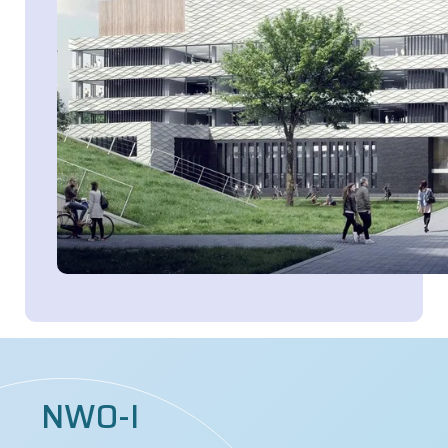
NWO-I