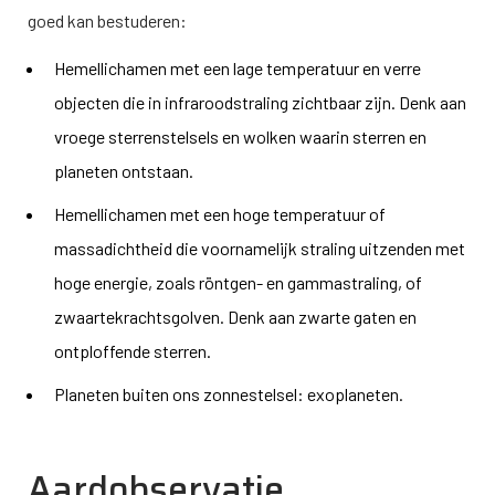
goed kan bestuderen:
Hemellichamen met een lage temperatuur en verre
objecten die in infraroodstraling zichtbaar zijn. Denk aan
vroege sterrenstelsels en wolken waarin sterren en
planeten ontstaan.
Hemellichamen met een hoge temperatuur of
massadichtheid die voornamelijk straling uitzenden met
hoge energie, zoals röntgen- en gammastraling, of
zwaartekrachtsgolven. Denk aan zwarte gaten en
ontploffende sterren.
Planeten buiten ons zonnestelsel: exoplaneten.
Aardobservatie