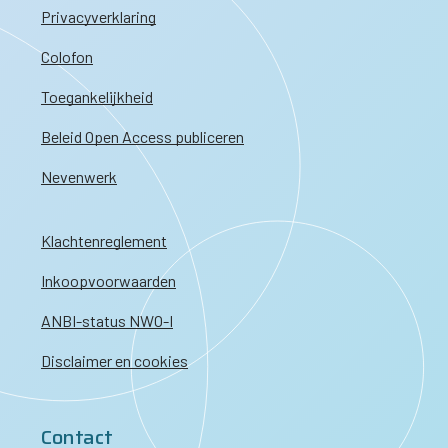
Privacyverklaring
Colofon
Toegankelijkheid
Beleid Open Access publiceren
Nevenwerk
Klachtenreglement
Inkoopvoorwaarden
ANBI-status NWO-I
Disclaimer en cookies
Contact