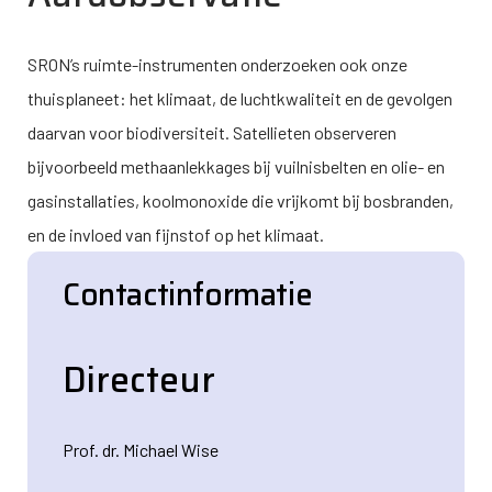
SRON’s ruimte-instrumenten onderzoeken ook onze
thuisplaneet: het klimaat, de luchtkwaliteit en de gevolgen
daarvan voor biodiversiteit. Satellieten observeren
bijvoorbeeld methaanlekkages bij vuilnisbelten en olie- en
gasinstallaties, koolmonoxide die vrijkomt bij bosbranden,
en de invloed van fijnstof op het klimaat.
Contactinformatie
Directeur
Prof. dr. Michael Wise