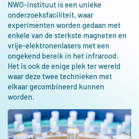
NWO-instituut is een unieke
onderzoeksfaciliteit, waar
experimenten worden gedaan met
enkele van de sterkste magneten en
vrije-elektronenlasers met een
ongekend bereik in het infrarood.
Het is ook de enige plek ter wereld
waar deze twee technieken met
elkaar gecombineerd kunnen
worden.
Afbeelding