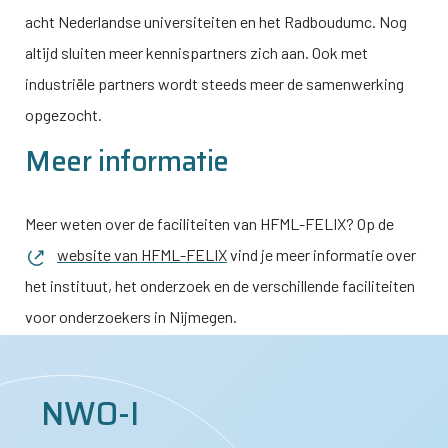
acht Nederlandse universiteiten en het Radboudumc. Nog
altijd sluiten meer kennispartners zich aan. Ook met
industriële partners wordt steeds meer de samenwerking
opgezocht.
Meer informatie
Meer weten over de faciliteiten van HFML-FELIX? Op de
website van HFML-FELIX
vind je meer informatie over
het instituut, het onderzoek en de verschillende faciliteiten
voor onderzoekers in Nijmegen.
NWO-I