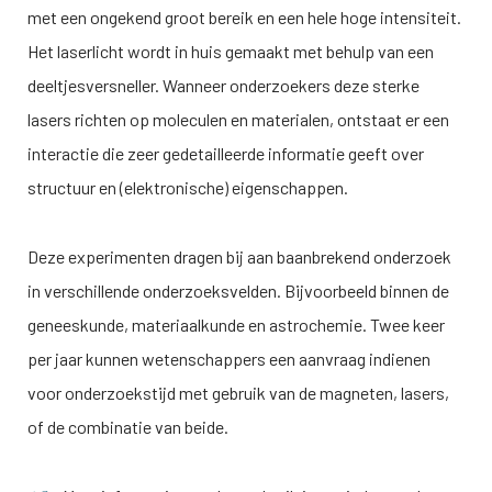
met een ongekend groot bereik en een hele hoge intensiteit.
Het laserlicht wordt in huis gemaakt met behulp van een
deeltjesversneller. Wanneer onderzoekers deze sterke
lasers richten op moleculen en materialen, ontstaat er een
interactie die zeer gedetailleerde informatie geeft over
structuur en (elektronische) eigenschappen.
Deze experimenten dragen bij aan baanbrekend onderzoek
in verschillende onderzoeksvelden. Bijvoorbeeld binnen de
geneeskunde, materiaalkunde en astrochemie. Twee keer
per jaar kunnen wetenschappers een aanvraag indienen
voor onderzoekstijd met gebruik van de magneten, lasers,
of de combinatie van beide.