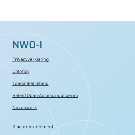
NWO-I
Privacyverklaring
Colofon
Toegankelijkheid
Beleid Open Access publiceren
Nevenwerk
Klachtenreglement