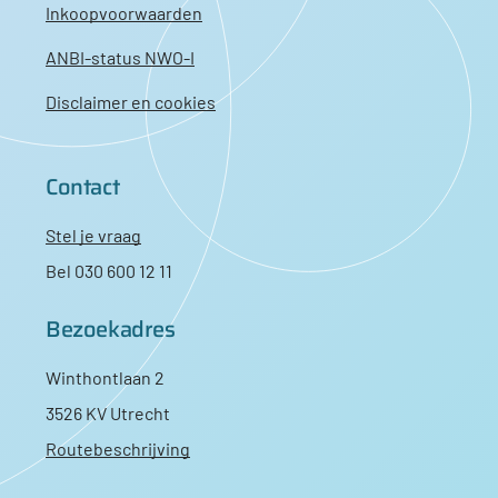
Inkoopvoorwaarden
ANBI-status NWO-I
Disclaimer en cookies
Contact
Stel je vraag
Bel 030 600 12 11
Bezoekadres
Winthontlaan 2
3526 KV Utrecht
Routebeschrijving