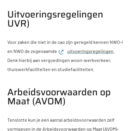
Uitvoeringsregelingen
UVR)
Voor zaken die niet in de cao zijn geregeld kennen
NWO-I
en NWO de zogenaamde
uitvoeringsregelingen
.
Denk hierbij aan vergoedingen woon-werkverkeer,
thuiswerkfaciliteiten en studiefaciliteiten.
Arbeidsvoorwaarden op
Maat (AVOM)
Tenslotte kun je een aantal arbeidsvoorwaarden zelf
vormgeven in de Arbeidsvoorwaarden op Maat (AVOM)-