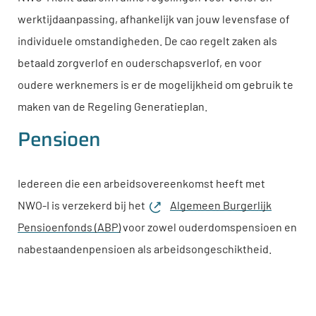
werktijdaanpassing, afhankelijk van jouw levensfase of
individuele omstandigheden. De cao regelt zaken als
betaald zorgverlof en ouderschapsverlof, en voor
oudere werknemers is er de mogelijkheid om gebruik te
maken van de Regeling Generatieplan.
Pensioen
Iedereen die een arbeidsovereenkomst heeft met
NWO-I
is verzekerd bij het
Algemeen Burgerlijk
Pensioenfonds (ABP)
voor zowel ouderdomspensioen en
nabestaandenpensioen als arbeidsongeschiktheid.