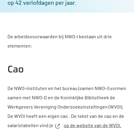
op 42 verlofdagen per jaar.
De arbeidsvoorwaarden bij
NWO-I
bestaan uit drie
elementen:
Cao
De NWO-instituten en het bureau (samen
NWO-I
) vormen
samen met NWO-D en de Koninklijke Bibliotheek de
Werkgevers Vereniging Onderzoeksinstellingen (WVOI).
De WVOI heeft een eigen cao . De tekst van de cao en de
salaristabellen vind je
op de website van de WVOI.