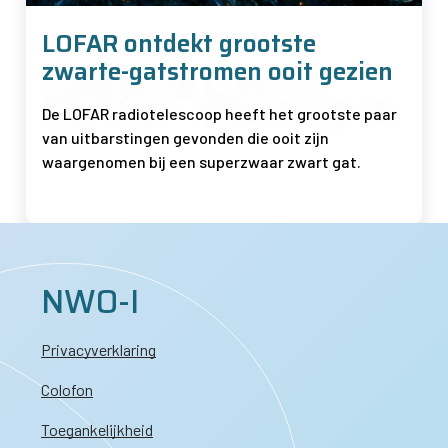
LOFAR ontdekt grootste
zwarte-gatstromen ooit gezien
De LOFAR radiotelescoop heeft het grootste paar
van uitbarstingen gevonden die ooit zijn
waargenomen bij een superzwaar zwart gat.
NWO-I
Privacyverklaring
Colofon
Toegankelijkheid