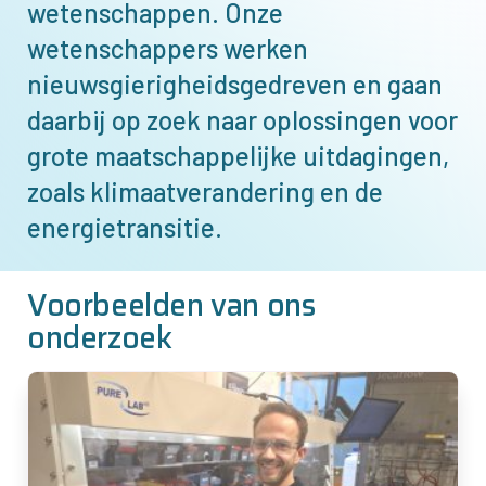
wetenschappen. Onze
wetenschappers werken
nieuwsgierigheidsgedreven en gaan
daarbij op zoek naar oplossingen voor
grote maatschappelijke uitdagingen,
zoals klimaatverandering en de
energietransitie.
Voorbeelden van ons
onderzoek
Afbeelding