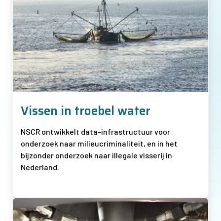
Vissen in troebel water
NSCR ontwikkelt data-infrastructuur voor
onderzoek naar milieucriminaliteit, en in het
bijzonder onderzoek naar illegale visserij in
Nederland.
Afbeelding