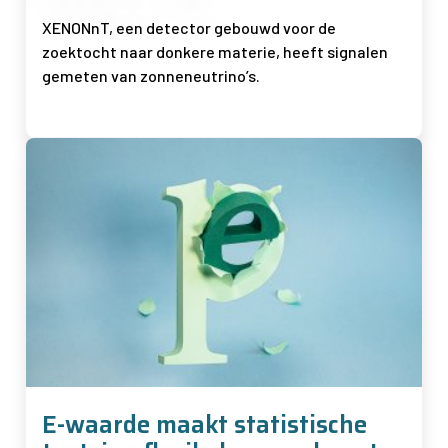
XENONnT, een detector gebouwd voor de
zoektocht naar donkere materie, heeft signalen
gemeten van zonneneutrino’s.
Afbeelding
E-waarde maakt statistische