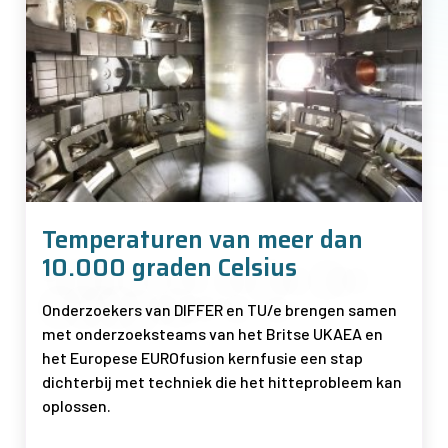
Temperaturen van meer dan
10.000 graden Celsius
Onderzoekers van DIFFER en TU/e brengen samen
met onderzoeksteams van het Britse UKAEA en
het Europese EUROfusion
kernfusie een stap
dichterbij met techniek die het hitteprobleem kan
oplossen.