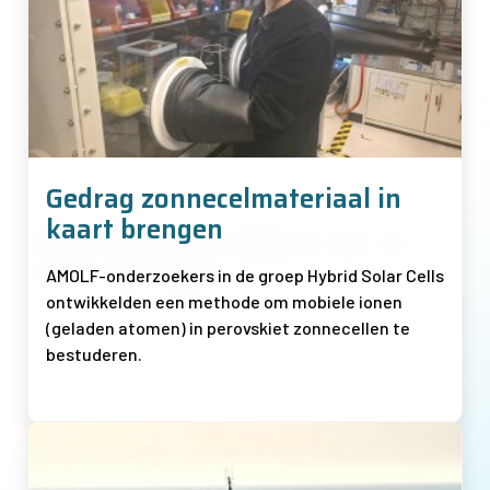
Gedrag zonnecelmateriaal in
kaart brengen
AMOLF-onderzoekers in de groep Hybrid Solar Cells
ontwikkelden een methode om mobiele ionen
(geladen atomen) in perovskiet zonnecellen te
bestuderen.
Afbeelding